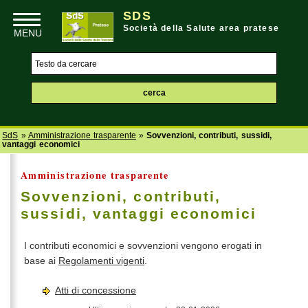
SDS
Società della Salute area pratese
SdS
»
Amministrazione trasparente
»
Sovvenzioni, contributi, sussidi,
vantaggi economici
Amministrazione trasparente
Sovvenzioni, contributi,
sussidi, vantaggi economici
I contributi economici e sovvenzioni vengono erogati in
base ai
Regolamenti vigenti
.
Atti di concessione