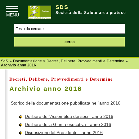
SDS
Società della Salute area pratese
SdS
»
Documentazione
»
Decreti, Delibere, Provvedimenti e Determine
»
Archivio anno 2016
Decreti, Delibere, Provvedimenti e Determine
Archivio anno 2016
Storico della documentazione pubblicata nell'anno 2016.
Delibere dell'Assemblea dei soci - anno 2016
Delibere della Giunta esecutiva - anno 2016
Disposizioni del Presidente - anno 2016